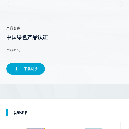
产品名称
中国绿色产品认证
产品型号

下载链接
认证证书