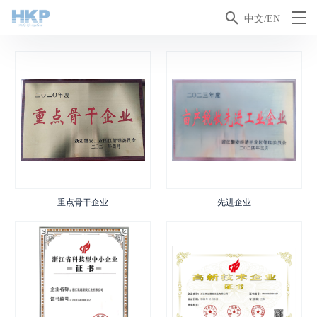

中文/EN
重点骨干企业
先进企业