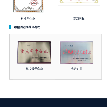
科技型企业
高新科技
根据浏览推荐你喜欢
重点骨干企业
先进企业