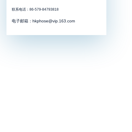
联系电话：86-579-84793818
电子邮箱：hkphose@vip.163.com