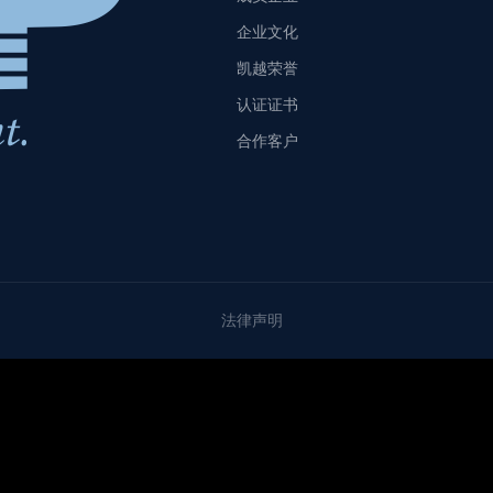
企业文化
凯越荣誉
认证证书
合作客户
法律声明