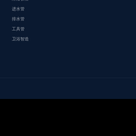
进水管
排水管
工具管
卫浴智造