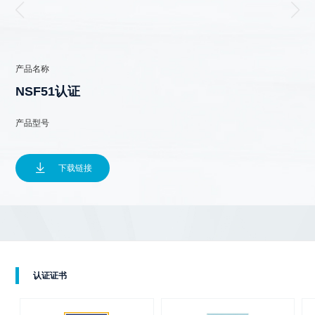
产品名称
NSF51认证
产品型号

下载链接
认证证书