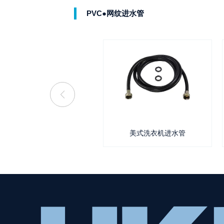
PVC●网纹进水管
洗衣机进水管
美式洗衣机进水管