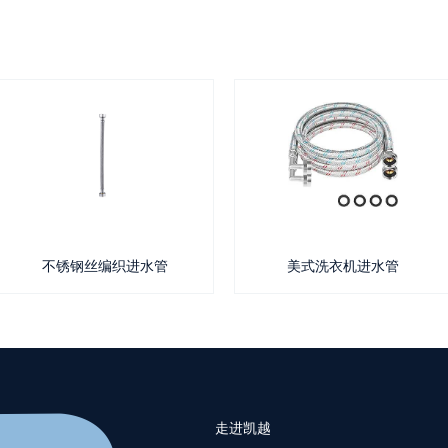
不锈钢丝编织进水管
美式洗衣机进水管
走进凯越