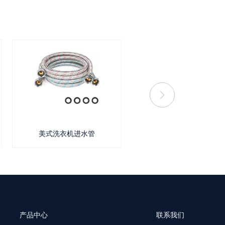
美式洗衣机进水管
不锈钢丝编织管
产品中心
联系我们