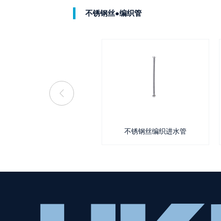
不锈钢丝●编织管
不锈钢丝编织管
不锈钢丝编织进水管