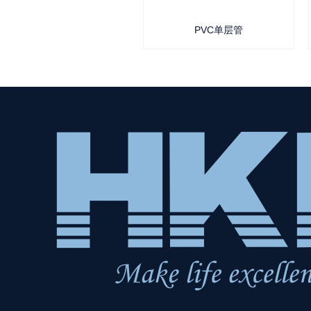
PVC单层管