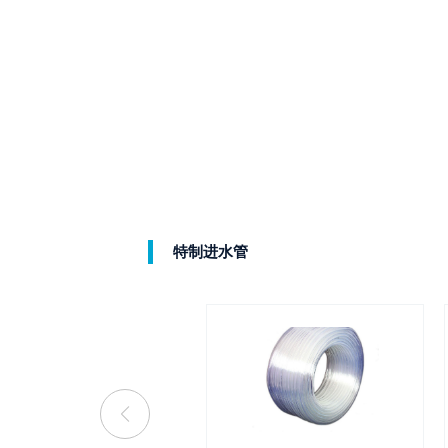
特制进水管