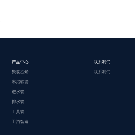
产品中心
联系我们
聚氯乙烯
联系我们
淋浴软管
进水管
排水管
工具管
卫浴智造