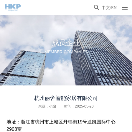

中文/EN
成员企业
MEMBER COMPANIES
杭州丽舍智能家居有限公司
来源：小编
时间：2025-05-20
地址：浙江省杭州市上城区丹桂街19号迪凯国际中心
2903室